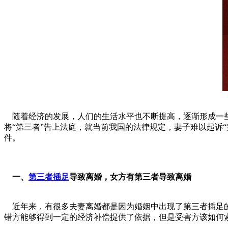
随着经济的发展，人们的生活水平也不断提高，逐渐形成一
将“第三者”告上法庭，就当前我国的法律规定，妻子难以起诉
件。
一、
第三者插足
导致离婚，女方有第三者导致离婚
近年来，有很多夫妻离婚都是因为婚姻中出现了第三者插足
错方能够得到一定的经济补偿提供了依据，但是受害方该如何索