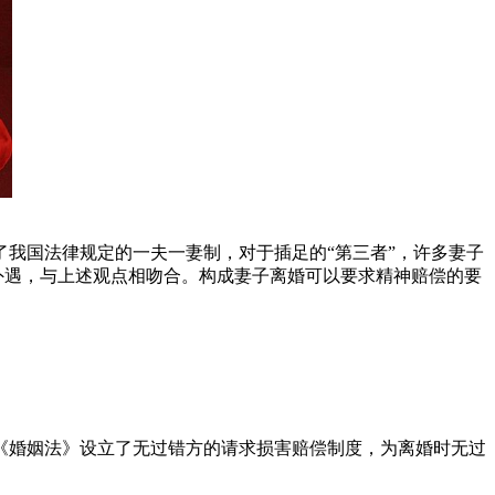
了我国法律规定的一夫一妻制，对于插足的“第三者”，许多妻子
外遇，与上述观点相吻合。构成妻子离婚可以要求精神赔偿的要
《婚姻法》设立了无过错方的请求损害赔偿制度，为离婚时无过