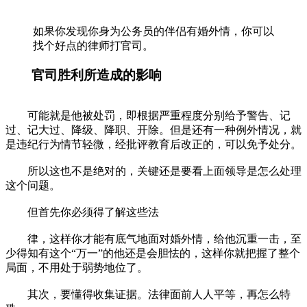
如果你发现你身为公务员的伴侣有婚外情，你可以
找个好点的律师打官司。
官司胜利所造成的影响
可能就是他被处罚，即根据严重程度分别给予警告、记
过、记大过、降级、降职、开除。但是还有一种例外情况，就
是违纪行为情节轻微，经批评教育后改正的，可以免予处分。
所以这也不是绝对的，关键还是要看上面领导是怎么处理
这个问题。
但首先你必须得了解这些法
律，这样你才能有底气地面对婚外情，给他沉重一击，至
少得知有这个“万一”的他还是会胆怯的，这样你就把握了整个
局面，不用处于弱势地位了。
其次，要懂得收集证据。法律面前人人平等，再怎么特