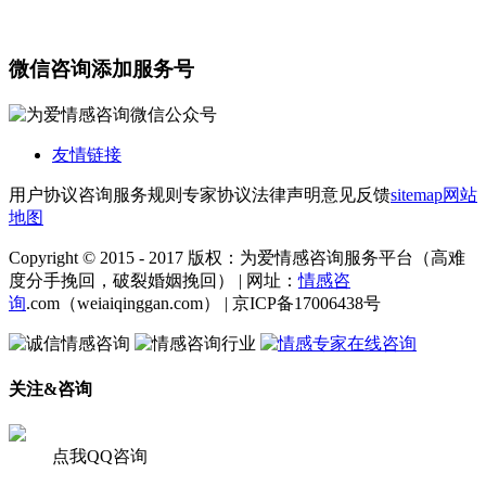
微信咨询添加服务号
友情链接
用户协议
咨询服务规则
专家协议
法律声明
意见反馈
sitemap
网站
地图
Copyright © 2015 - 2017 版权：为爱情感咨询服务平台（高难
度分手挽回，破裂婚姻挽回） | 网址：
情感咨
询
.com（weiaiqinggan.com） | 京ICP备17006438号
关注&咨询
点我QQ咨询