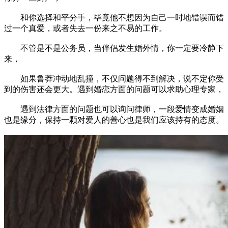
和你选择和平分手，毕竟他不想因为自己一时地错误而错
过一个真爱，或者失去一份来之不易的工作。
不管是不是公务员，当伴侣发生婚外情，你一定要冷静下
来，
如果鲁莽冲动地乱撞，不仅问题得不到解决，说不定你受
到的伤害还会更大。遇到婚恋方面的问题可以求助心理专家，
遇到法律方面的问题也可以询问律师，一段爱情变成婚姻
也是缘分，保持一颗对爱人的善心也是我们应该持有的态度。