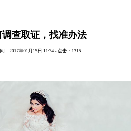
何调查取证，找准办法
间：2017年01月15日 11:34 - 点击：
1315