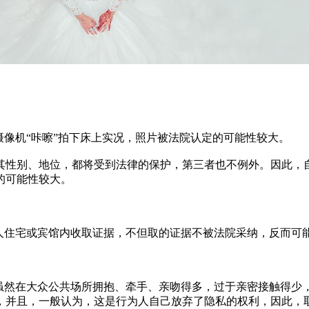
像机“咔嚓”拍下床上实况，照片被法院认定的可能性较大。
别、地位，都将受到法律的保护，第三者也不例外。因此，自
的可能性较大。
住宅或宾馆内收取证据，不但取的证据不被法院采纳，反而可能
然在大众公共场所拥抱、牵手、亲吻得多，过于亲密接触得少
，并且，一般认为，这是行为人自己放弃了隐私的权利，因此，