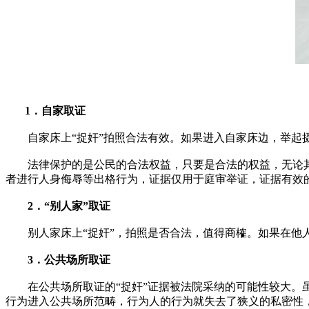
1．自家取证
自家床上“捉奸”拍照合法有效。如果进入自家床边，举起摄
法律保护的是公民的合法权益，只要是合法的权益，无论其性
者进行人身侮辱等出格行为，证据仅用于庭审举证，证据有效
2．“别人家”取证
别人家床上“捉奸”，拍照是否合法，值得商榷。如果在他人
3．公共场所取证
在公共场所取证的“捉奸”证据被法院采纳的可能性较大。虽
行为进入公共场所范畴，行为人的行为就失去了狭义的私密性