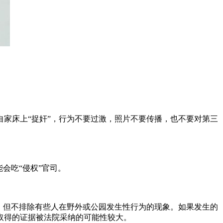
家床上“捉奸”，行为不要过激，照片不要传播，也不要对第三
会吃“侵权”官司。
，但不排除有些人在野外或公园发生性行为的现象。如果发生的
取得的证据被法院采纳的可能性较大。