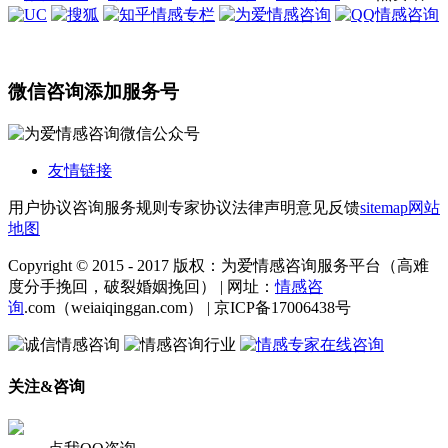
微信咨询添加服务号
友情链接
用户协议
咨询服务规则
专家协议
法律声明
意见反馈
sitemap
网站
地图
Copyright © 2015 - 2017 版权：为爱情感咨询服务平台（高难
度分手挽回，破裂婚姻挽回） | 网址：
情感咨
询
.com（weiaiqinggan.com） | 京ICP备17006438号
关注&咨询