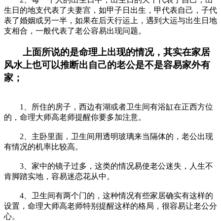
生日的地支代表了夫妻宫，如甲子日出生，甲代表自己，子代
表了婚姻或另一半，如果在后天行运上，遇到大运与出生日地
支相合，一般代表了老公容易出现问题。
上面所说的是命理上出现的情况，其实在家居
风水上也可以推断出自己的老公是不是容易家外有
家；
1、所住的房子，西边有湖或者卫生间有浴缸在正西方位
的，命理大师高老师提醒你要多加注意。
2、主卧里面，卫生间用透明玻璃来当隔体的，老公出现
有情况的机率比较高。
3、家中的镜子过多，这类的情况易使老公迷失，人生不
肯脚踏实地，容易迷恋花从中。
4、卫生间有两个门的，这种情况有些家居确实有这样的
设置，命理大师高老师特别提醒这样的格局，很容易让老公分
心。