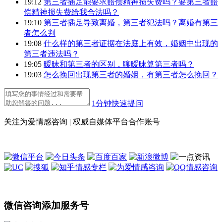
19:12
第三者插足能要求赔偿精神损失费吗？要第三者赔
偿精神损失费给我合法吗？
19:10
第三者插足导致离婚，第三者犯法吗？离婚有第三
者怎么判
19:08
什么样的第三者证据在法庭上有效，婚姻中出现的
第三者违法吗？
19:05
暧昧和第三者的区别，聊暧昧算第三者吗？
19:03
怎么挽回出现第三者的婚姻，有第三者怎么挽回？
1分钟快速提问
关注为爱情感咨询 | 权威自媒体平台合作账号
微信咨询添加服务号