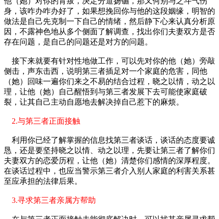
他（她）对你的背叛，决定分道扬镳，那又何别与之斗气伤
身，该咋办咋办好了，如果想挽回你与他的这段姻缘，明智的
做法是自己先克制一下自己的情绪，然后静下心来认真分析原
因，不露神色地从多个侧面了解调查，找出你们夫妻双方是否
存在问题，是自己的问题还是对方的问题。
接下来就要有针对性地做工作，可以先对你的他（她）旁敲
侧击，声东击西，说明第三者插足对一个家庭的危害，同他
（她）回味一遍你们来之不易的结合过程，晓之以情，动之以
理，让他（她）自己醒悟到与第三者发展下去可能使家庭破
裂，让其自己主动自愿地去解决掉自己惹下的麻烦。
2.与第三者正面接触
利用你已经了解掌握的信息找第三者谈话，谈话的态度要诚
恳，还是要坚持晓之以情、动之以理，先要让第三者了解你们
夫妻双方的恋爱历程，让他（她）清楚你们感情的深厚程度。
在谈话过程中，也应当警示第三者介入别人家庭的利害关系甚
至应承担的法律后果。
3.寻求第三者亲属方帮助