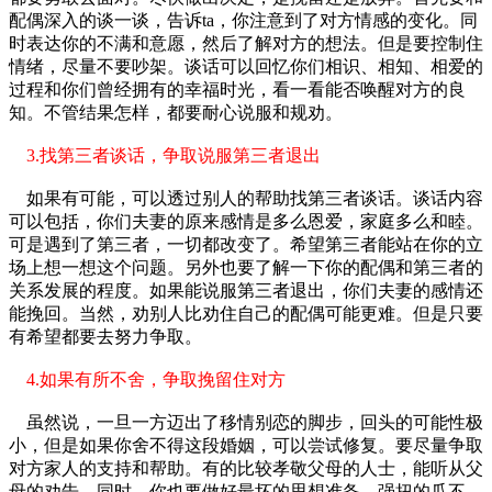
配偶深入的谈一谈，告诉ta，你注意到了对方情感的变化。同
时表达你的不满和意愿，然后了解对方的想法。但是要控制住
情绪，尽量不要吵架。谈话可以回忆你们相识、相知、相爱的
过程和你们曾经拥有的幸福时光，看一看能否唤醒对方的良
知。不管结果怎样，都要耐心说服和规劝。
3.找第三者谈话，争取说服第三者退出
如果有可能，可以透过别人的帮助找第三者谈话。谈话内容
可以包括，你们夫妻的原来感情是多么恩爱，家庭多么和睦。
可是遇到了第三者，一切都改变了。希望第三者能站在你的立
场上想一想这个问题。另外也要了解一下你的配偶和第三者的
关系发展的程度。如果能说服第三者退出，你们夫妻的感情还
能挽回。当然，劝别人比劝住自己的配偶可能更难。但是只要
有希望都要去努力争取。
4.如果有所不舍，争取挽留住对方
虽然说，一旦一方迈出了移情别恋的脚步，回头的可能性极
小，但是如果你舍不得这段婚姻，可以尝试修复。要尽量争取
对方家人的支持和帮助。有的比较孝敬父母的人士，能听从父
母的劝告。同时，你也要做好最坏的思想准备。强扭的瓜不