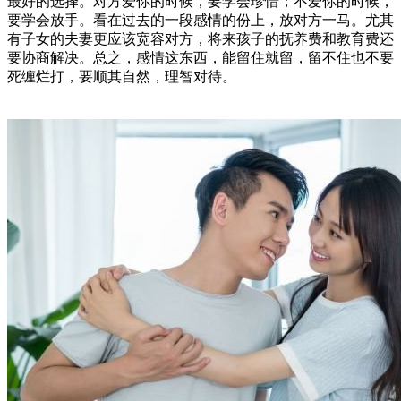
最好的选择。对方爱你的时候，要学会珍惜；不爱你的时候，
要学会放手。看在过去的一段感情的份上，放对方一马。尤其
有子女的夫妻更应该宽容对方，将来孩子的抚养费和教育费还
要协商解决。总之，感情这东西，能留住就留，留不住也不要
死缠烂打，要顺其自然，理智对待。