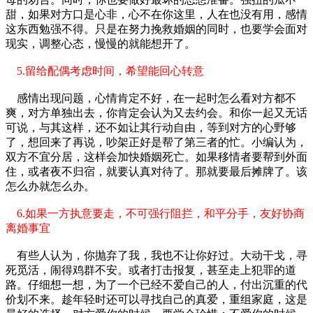
甜，如果对方口是心非，心不在你这里，人在也没有用，感情
这东西勉强不得。只是在努力挽救婚姻的同时，也要学会面对
现实，调整心态，慢慢的就能想开了。
5.留给配偶考虑时间，希望能回心转意
感情出现问题，心情肯定不好，在一起时怎么看对方都不
爽，对方单独出去，你肯定会认为又去约会。和你一起又无话
可说，与其这样，还不如让其行动自由，等到对方的心野够
了，想回来了再说，吵架正好是帮了第三者的忙。小编认为，
双方不宜分居，这样会加快婚姻死亡。如果移情者要帮到外面
住，或者夜不归宿，就要认真对待了。那就要最后摊牌了。该
怎么办就怎么办。
6.如果一方执意要走，不可强行阻拦，和平分手，友好协商
离婚事宜
有些人认为，你抛弃了我，我也不让你好过。大动干戈，寻
死觅活，闹得鸡群不安。或者打击报复，甚至走上犯罪的道
路。仔细想一想，为了一个已经不爱自己的人，付出沉重的代
价划不来。趁年轻时还可以寻找自己的真爱，重组家庭，这是