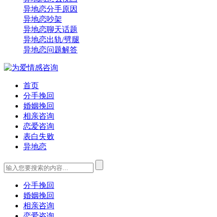
异地恋分手原因
异地恋吵架
异地恋聊天话题
异地恋出轨/劈腿
异地恋问题解答
首页
分手挽回
婚姻挽回
相亲咨询
恋爱咨询
表白失败
异地恋
分手挽回
婚姻挽回
相亲咨询
恋爱咨询