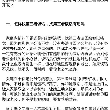
开呢？
一、怎样找第三者谈话，找第三者谈话有用吗
家庭内部的问题还是内部解决吧，找第三者谈回给她以错
觉，因为你和你老公谈不拢，没有办法收回老公的心，没有办
法才去找她的，她会更嚣张的。跟你老公平心静气地谈一次，
一定有充分的证据证明他们有越轨的行为或话语再谈，否则你
老公会认为你小心眼。谈话后仍要一如既往地对他和她好，就
象什么也没有发生一样，但在暗地里要观察你老公。如果谈话
不见效，就消失一段时间，看你老公怎么办。
关键在于你老公对你的态度，第三者只是“参照物”唉，很同
情你。不过你看来是慌不择路了。你和她谈话，不是送上门去
让人家娱乐么？以静制动，让她主动来找你，那样才对你有
利，可以约她出来参加你们的家庭聚会啊，随便谢谢她替你照
顾你老公，但不要和她吵闹，要友善的对待。
当夫妻之间有一方不再爱对方时，可能会做出伤害对方的事