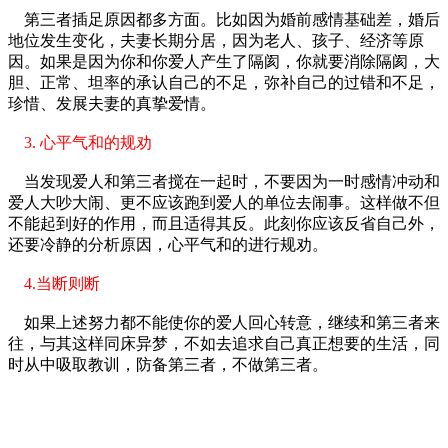
第三者插足原因都多方面。比如因为婚前感情基础差，婚后
地位发生变化，夫妻长期分居，因为老人、孩子、经济等原
因。如果是因为你和你爱人产生了隔阂，你就要消除隔阂，大
胆、正常、坦率的承认自己的不足，弥补自己的过错和不足，
珍惜、发展夫妻的真挚爱情。
3. 心平气和的规劝
当发现爱人和第三者搅在一起时，不要因为一时感情冲动和
爱人大吵大闹、更不应该跑到爱人的单位去闹事。这样做不但
不能起到好的作用，而且适得其反。此刻你应该反省自己外，
还要冷静的分析原因，心平气和的进行规劝。
4.当断则断
如果上述努力都不能使你的爱人回心转意，继续和第三者来
往，与其这样同床异梦，不如去追求自己真正想要的生活，同
时从中吸取教训，防备第三者，不做第三者。