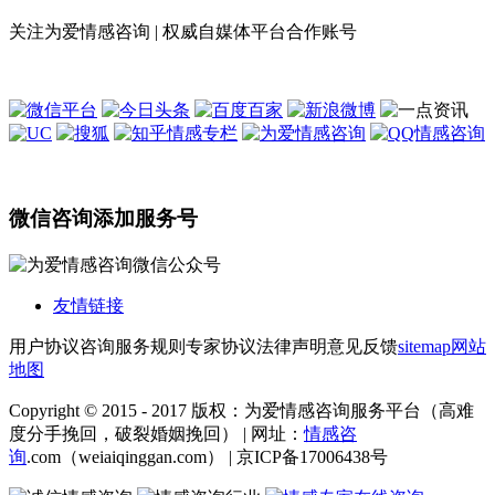
关注为爱情感咨询 | 权威自媒体平台合作账号
微信咨询添加服务号
友情链接
用户协议
咨询服务规则
专家协议
法律声明
意见反馈
sitemap
网站
地图
Copyright © 2015 - 2017 版权：为爱情感咨询服务平台（高难
度分手挽回，破裂婚姻挽回） | 网址：
情感咨
询
.com（weiaiqinggan.com） | 京ICP备17006438号