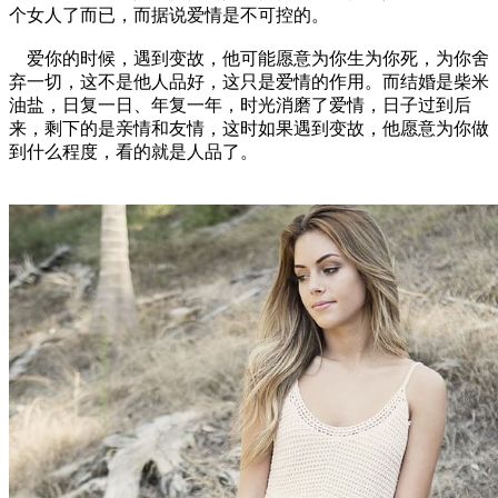
个女人了而已，而据说爱情是不可控的。
爱你的时候，遇到变故，他可能愿意为你生为你死，为你舍
弃一切，这不是他人品好，这只是爱情的作用。而结婚是柴米
油盐，日复一日、年复一年，时光消磨了爱情，日子过到后
来，剩下的是亲情和友情，这时如果遇到变故，他愿意为你做
到什么程度，看的就是人品了。