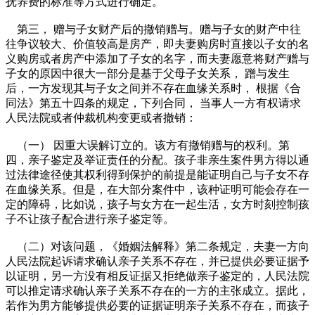
抚养费的标准等方式进行确定。
第三， 赠与子女财产后的撤销赠与。赠与子女的财产中往
往争议较大、价值较高是房产，即夫妻购房时直接以子女的名
义购房或者房产中添加了子女的名字，而夫妻愿意将财产赠与
子女的原因中很大一部分是基于父母子女关系， 蹭与发生
后，一方发现其与子女之间并不存在血缘关系时， 根据《合
同法》第五十四条的规定，下列合同， 当事人一方有权请求
人民法院或者仲裁机构变更或者撤销：
（一） 因重大误解订立的。该方有撤销赠与的权利。第
四，亲子鉴定及举证责任的分配。孩子非亲生案件男方得以通
过法律途径使其权利得到保护的前提是能证明自己与子女不存
在血缘关系。但是，在大部分案件中，该种证明可能会存在一
定的障碍，比如说，孩子与女方在一起生活，女方时刻控制孩
子不让孩子配合进行亲子鉴定等。
（二）对该问题，《婚姻法解释》第二条规定，夫妻一方向
人民法院起诉请求确认亲子关系不存在，并已提供必要证据予
以证明，另一方没有相反证据又拒绝做亲子鉴定的，人民法院
可以推定请求确认亲子关系不存在的一方的主张成立。据此，
若作为男方能够提供必要的证据证明亲子关系不存在，而孩子