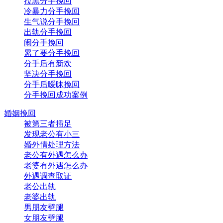
拉黑分手挽回
冷暴力分手挽回
生气说分手挽回
出轨分手挽回
闹分手挽回
累了要分手挽回
分手后有新欢
坚决分手挽回
分手后暧昧挽回
分手挽回成功案例
婚姻挽回
被第三者插足
发现老公有小三
婚外情处理方法
老公有外遇怎么办
老婆有外遇怎么办
外遇调查取证
老公出轨
老婆出轨
男朋友劈腿
女朋友劈腿