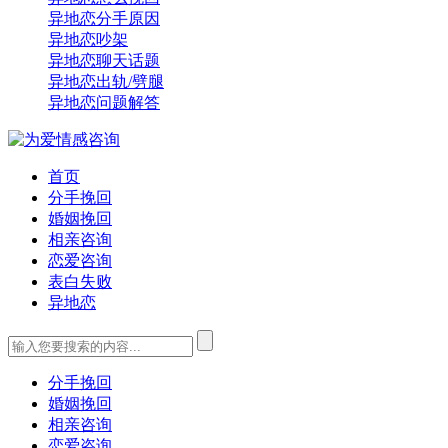
异地恋分手原因
异地恋吵架
异地恋聊天话题
异地恋出轨/劈腿
异地恋问题解答
首页
分手挽回
婚姻挽回
相亲咨询
恋爱咨询
表白失败
异地恋
分手挽回
婚姻挽回
相亲咨询
恋爱咨询