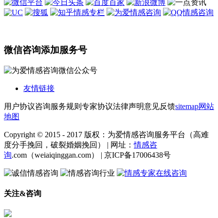
微信咨询添加服务号
友情链接
用户协议
咨询服务规则
专家协议
法律声明
意见反馈
sitemap
网站
地图
Copyright © 2015 - 2017 版权：为爱情感咨询服务平台（高难
度分手挽回，破裂婚姻挽回） | 网址：
情感咨
询
.com（weiaiqinggan.com） | 京ICP备17006438号
关注&咨询