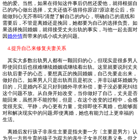
他的爱。当然，如果在得知这件事后仍然还爱他，就得根据自
己的内心做出选择，丈夫还值不值得你原谅?原谅老公后，你
能做到心无芥蒂吗?清楚了解自己的内心，明确自己的底线和
需要后，不管是离婚还是挽回，她都要为自己的选择负责。如
果选择挽回婚姻，就得接受丈夫出轨的事实，与他一起去面对
因
婚外情
而带来的或小或大的问题。
4.提升自己来修复夫妻关系
其实大多数出轨男人都有一颗回归的心，但现实是很多男人
即使回归后也很难继续婚姻或继续着出轨。这里就要说到丈夫
出轨后妻子的心态，要想真正的挽回婚姻，自己先要走出来，
做好自己。如果男人只是出轨而且是初次，并非以破坏婚姻为
目的，只是婚内不足只好到婚外寻求补偿，妻子没必要死纠结
这个问题不放。从自身开始改变，当你做好了自己，丈夫是否
能回来，虽然并不能控制，但是，在这个改变的过程中，会感
觉很充实、平静，内心更有力量，觉得即使不离婚，也能够面
对和解决现实中的问题;即使离婚，她也有能力过上更幸福的
生活。
离婚后发行孩子非亲生主要是指夫妻一方〔主要是男方）认
为另一方所生育的孩子为双方的亲生子女并尽抚养义务，但之