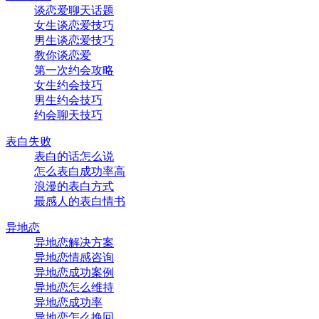
谈恋爱聊天话题
女生谈恋爱技巧
男生谈恋爱技巧
教你谈恋爱
第一次约会攻略
女生约会技巧
男生约会技巧
约会聊天技巧
表白失败
表白的话怎么说
怎么表白成功率高
浪漫的表白方式
最感人的表白情书
异地恋
异地恋解决方案
异地恋情感咨询
异地恋成功案例
异地恋怎么维持
异地恋成功率
异地恋怎么挽回